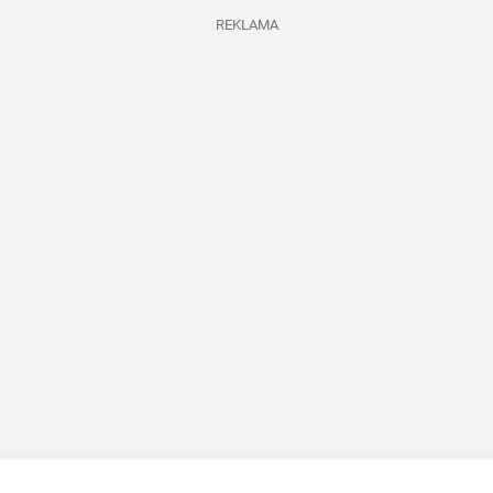
REKLAMA