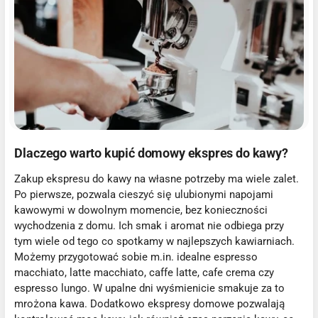
Dlaczego warto kupić domowy ekspres do kawy?
Zakup ekspresu do kawy na własne potrzeby ma wiele zalet.
Po pierwsze, pozwala cieszyć się ulubionymi napojami
kawowymi w dowolnym momencie, bez konieczności
wychodzenia z domu. Ich smak i aromat nie odbiega przy
tym wiele od tego co spotkamy w najlepszych kawiarniach.
Możemy przygotować sobie m.in. idealne espresso
macchiato, latte macchiato, caffe latte, cafe crema czy
espresso lungo. W upalne dni wyśmienicie smakuje za to
mrożona kawa. Dodatkowo ekspresy domowe pozwalają