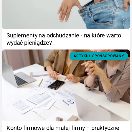
Suplementy na odchudzanie - na które warto
wydać pieniądze?
ARTYKUŁ SPONSOROWANY
Konto firmowe dla małej firmy – praktyczne