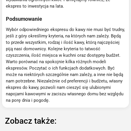
ekspres to inwestycja na lata.
Podsumowanie
Wybór odpowiedniego ekspresu do kawy nie musi być trudny,
jeśli z góry określimy kryteria, na których nam zależy. Będą
to przede wszystkim, rodzaj i ilość kawy, którą najczęściej
piją nasi domownicy. Kolejne kryteria to łatwość
czyszczenia, ilość miejsca w kuchni oraz dostępny budżet.
Warto porównać na spokojnie kilka różnych modeli
ekspresów. Poczytać o ich funkcjach dodatkowych. Być
może na niektórych szczególnie nam zależy, a inne nie będą
nam potrzebne. Niezależnie od preferencji i budżetu, własny
ekspres do kawy, pozwoli nam cieszyć się ulubionymi
napojami kawowymi w zaciszu własnego domu bez względu
na porę dnia i pogodę.
Zobacz także: