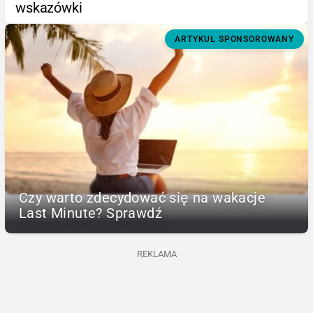
wskazówki
ARTYKUŁ SPONSOROWANY
Czy warto zdecydować się na wakacje
Last Minute? Sprawdź
REKLAMA