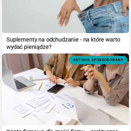
Suplementy na odchudzanie - na które warto
wydać pieniądze?
ARTYKUŁ SPONSOROWANY