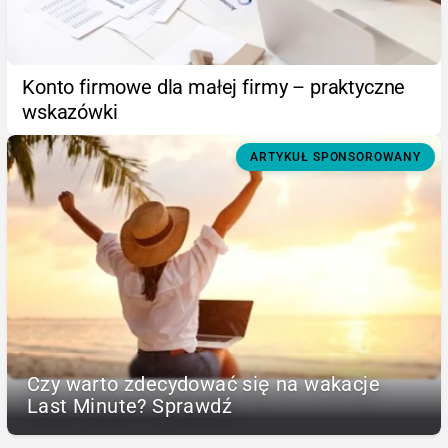
Konto firmowe dla małej firmy – praktyczne
wskazówki
ARTYKUŁ SPONSOROWANY
Czy warto zdecydować się na wakacje
Last Minute? Sprawdź