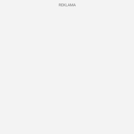
REKLAMA