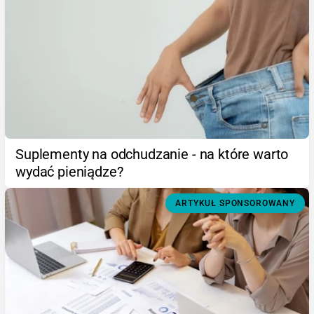
Suplementy na odchudzanie - na które warto
wydać pieniądze?
ARTYKUŁ SPONSOROWANY