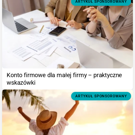
ARTYKUŁ SPONSOROWANY
Konto firmowe dla małej firmy – praktyczne
wskazówki
ARTYKUŁ SPONSOROWANY