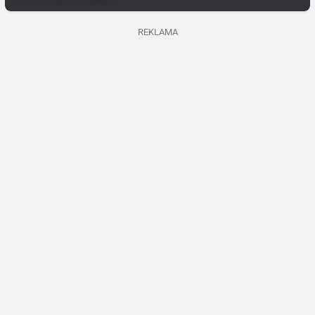
REKLAMA