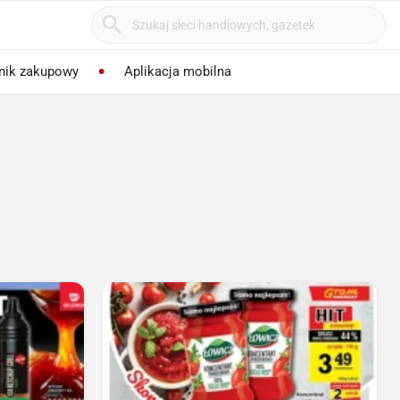
nik zakupowy
Aplikacja mobilna