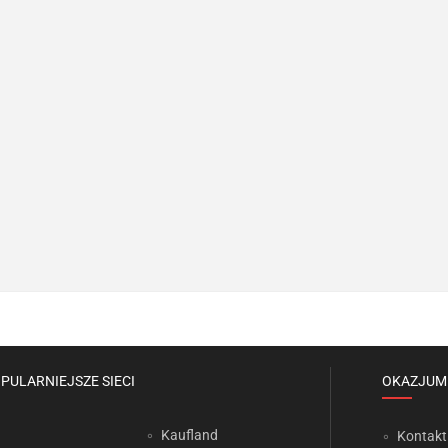
PULARNIEJSZE SIECI
OKAZJUM
Kaufland
Kontakt