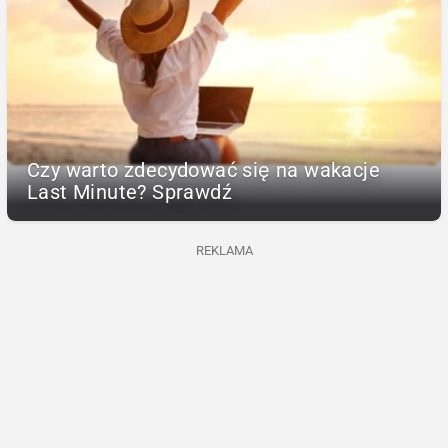
Czy warto zdecydować się na wakacje
Last Minute? Sprawdź
REKLAMA