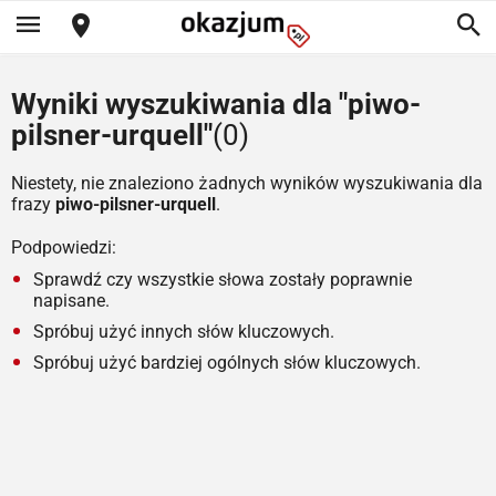
Wyniki wyszukiwania dla "piwo-
pilsner-urquell"
(0)
Niestety, nie znaleziono żadnych wyników wyszukiwania dla
frazy
piwo-pilsner-urquell
.
Podpowiedzi:
Sprawdź czy wszystkie słowa zostały poprawnie
napisane.
Spróbuj użyć innych słów kluczowych.
Spróbuj użyć bardziej ogólnych słów kluczowych.