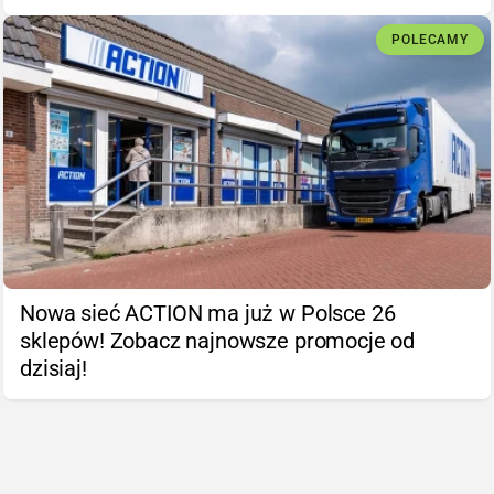
POLECAMY
Nowa sieć ACTION ma już w Polsce 26
sklepów! Zobacz najnowsze promocje od
dzisiaj!