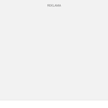
REKLAMA