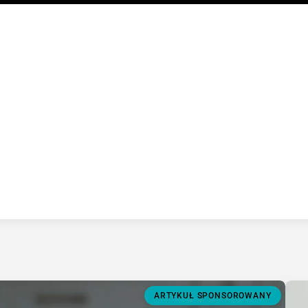
ARTYKUŁ SPONSOROWANY