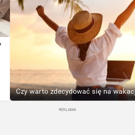
y
Czy warto zdecydować się na wakac
REKLAMA