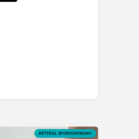
ARTYKUŁ SPONSOROWANY