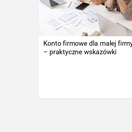
Konto firmowe dla małej firm
– praktyczne wskazówki