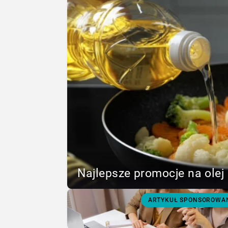
Najlepsze promocje na olej 
ARTYKUŁ SPONSOROWA