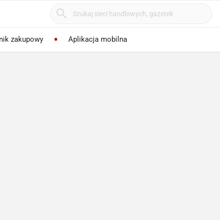
nik zakupowy
Aplikacja mobilna