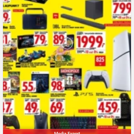
Media Expert