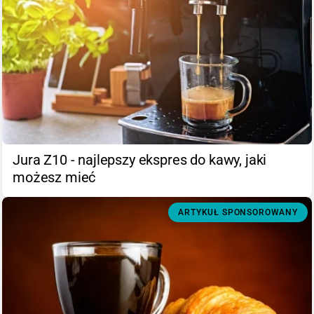
Jura Z10 - najlepszy ekspres do kawy, jaki
możesz mieć
ARTYKUŁ SPONSOROWANY