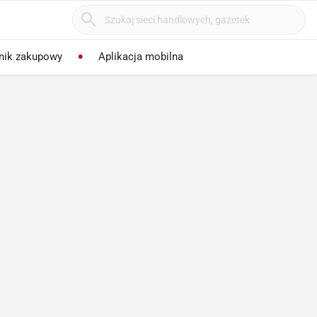
nik zakupowy
Aplikacja mobilna