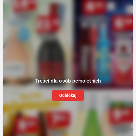
Treści dla osób pełnoletnich
Odblokuj