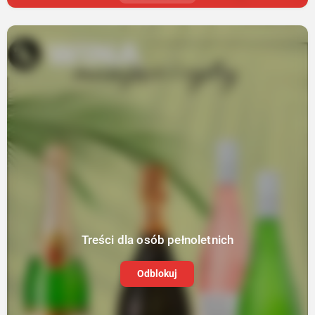
Treści dla osób pełnoletnich
Odblokuj