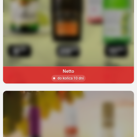
Netto
do końca 10 dni