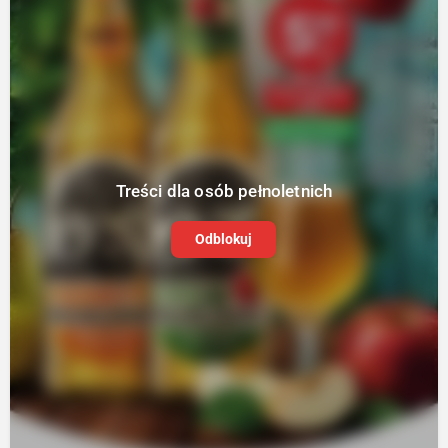
Treści dla osób pełnoletnich
Odblokuj