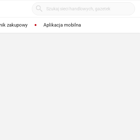
nik zakupowy
Aplikacja mobilna