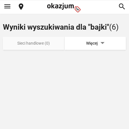
Wyniki wyszukiwania dla "bajki"
(6)
Sieci handlowe (0)
Więcej