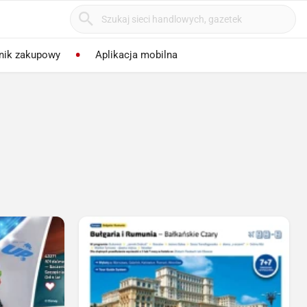
nik zakupowy
Aplikacja mobilna