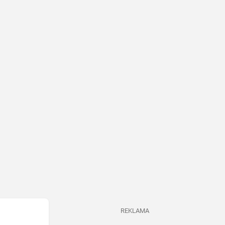
REKLAMA