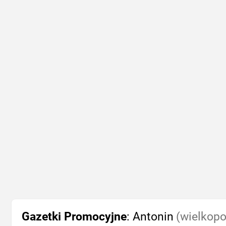
Gazetki Promocyjne
: Antonin
(wielkopo