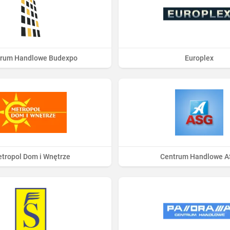
rum Handlowe Budexpo
Europlex
tropol Dom i Wnętrze
Centrum Handlowe 