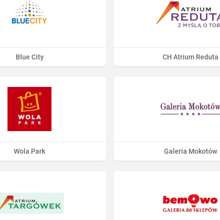
Blue City
CH Atrium Reduta
Wola Park
Galeria Mokotów