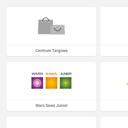
Centrum Targowa
Wars Sawa Junior