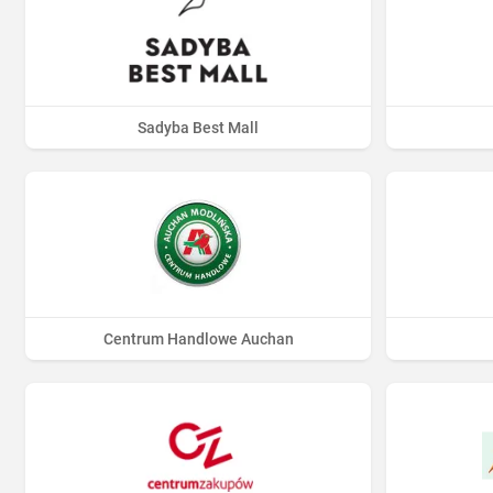
Sadyba Best Mall
Centrum Handlowe Auchan