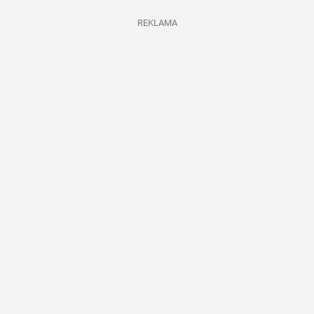
REKLAMA