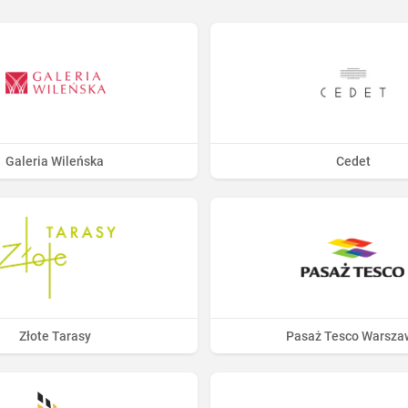
Galeria Wileńska
Cedet
Złote Tarasy
Pasaż Tesco Warsza