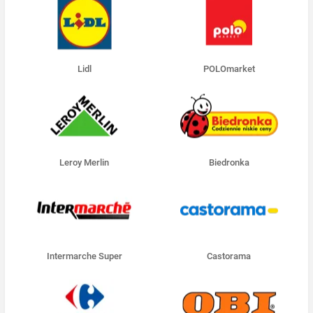
Lidl
POLOmarket
Leroy Merlin
Biedronka
Intermarche Super
Castorama