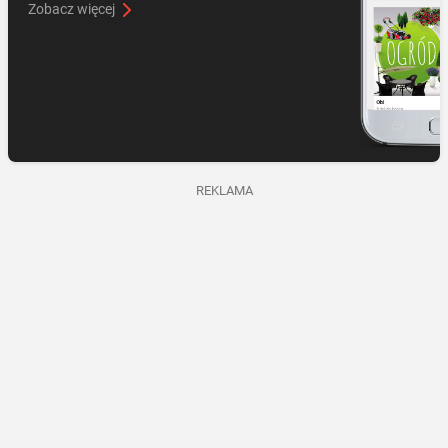
Zobacz więcej
REKLAMA