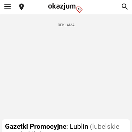
REKLAMA
Gazetki Promocyjne
: Lublin
(lubelskie