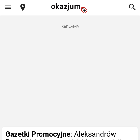
REKLAMA
Gazetki Promocyjne
: Aleksandrów