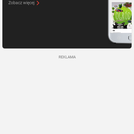
Zobacz więcej
REKLAMA