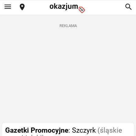
REKLAMA
Gazetki Promocyjne
: Szczyrk
(śląskie