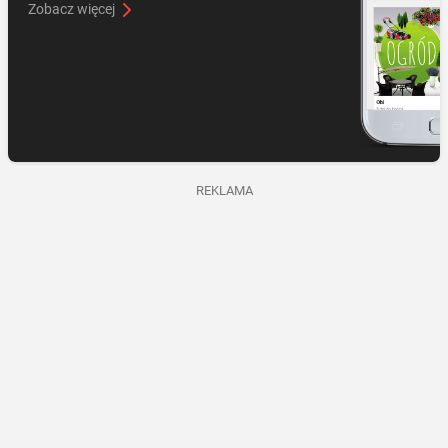
Zobacz więcej
REKLAMA