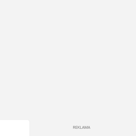
REKLAMA