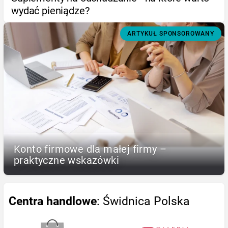
wydać pieniądze?
ARTYKUŁ SPONSOROWANY
Konto firmowe dla małej firmy –
praktyczne wskazówki
Centra handlowe
: Świdnica Polska