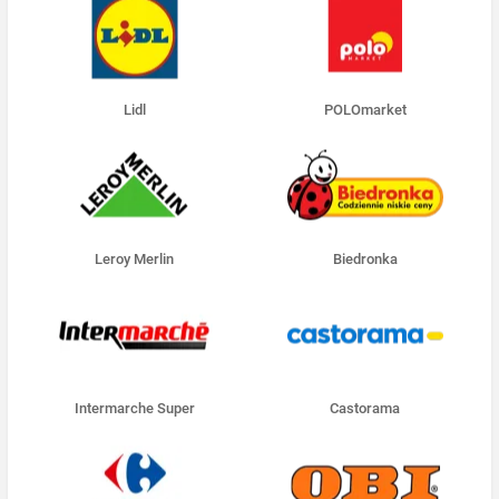
Lidl
POLOmarket
Leroy Merlin
Biedronka
Intermarche Super
Castorama