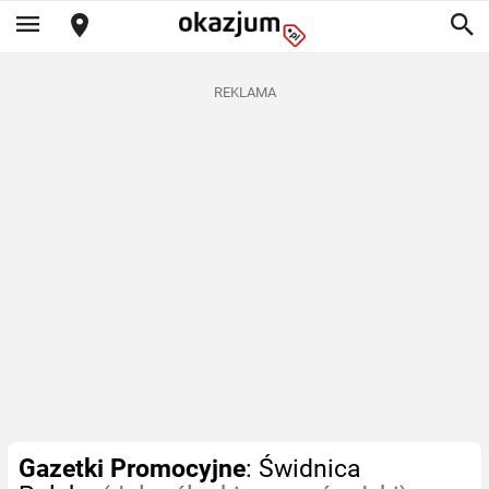
REKLAMA
Gazetki Promocyjne
: Świdnica