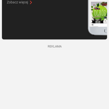
Zobacz więcej
REKLAMA