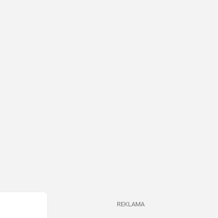
REKLAMA