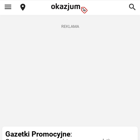
REKLAMA
Gazetki Promocyjne
: