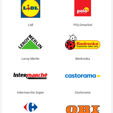
Lidl
POLOmarket
Leroy Merlin
Biedronka
Intermarche Super
Castorama