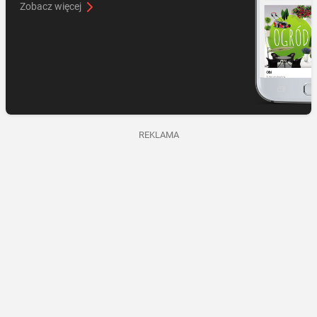
Zobacz więcej
REKLAMA