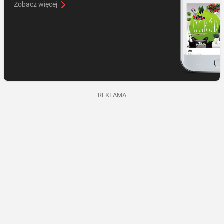
Zobacz więcej
REKLAMA