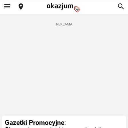
REKLAMA
Gazetki Promocyjne
: