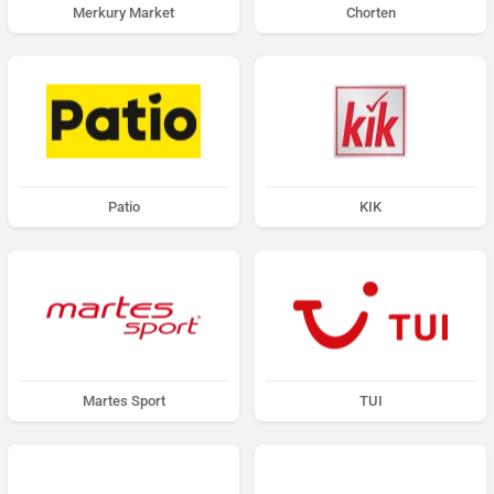
Merkury Market
Chorten
Patio
KIK
Martes Sport
TUI