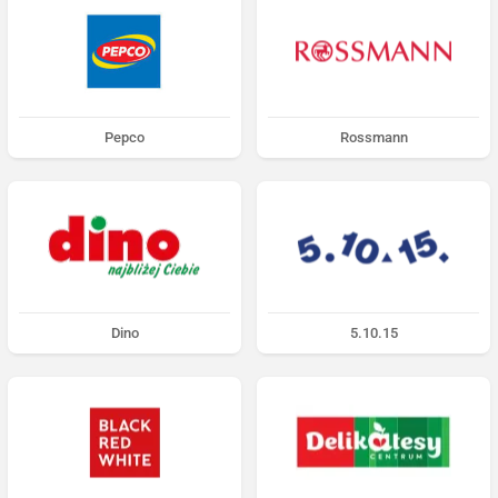
Pepco
Rossmann
Dino
5.10.15