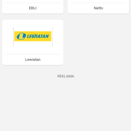
ERLI
Netto
Lewiatan
REKLAMA