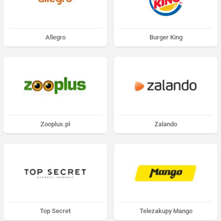
Allegro
Burger King
Zooplus.pl
Zalando
Top Secret
Telezakupy Mango