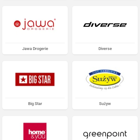
Jawa Drogerie
Diverse
Big Star
Sużyw