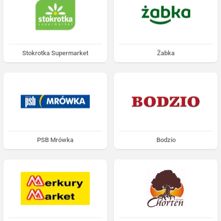
Stokrotka Supermarket
Żabka
PSB Mrówka
Bodzio