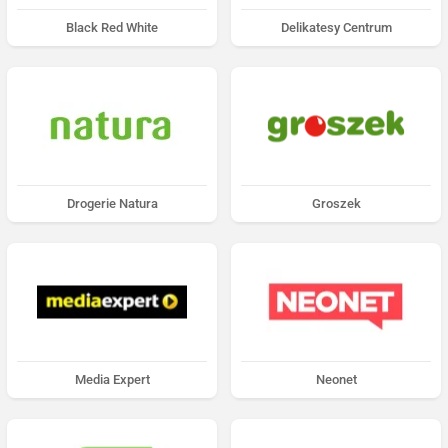
Black Red White
Delikatesy Centrum
Drogerie Natura
Groszek
Media Expert
Neonet