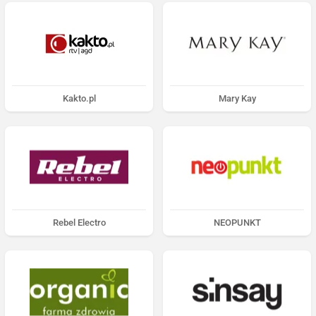
Kakto.pl
Mary Kay
Rebel Electro
NEOPUNKT