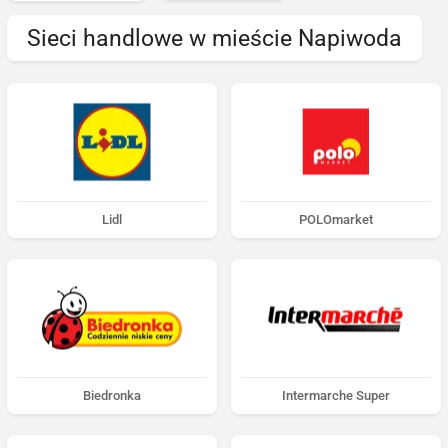
Sieci handlowe w mieście Napiwoda
Lidl
POLOmarket
Biedronka
Intermarche Super