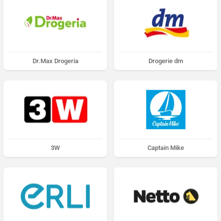
Dr.Max Drogeria
Drogerie dm
3W
Captain Mike