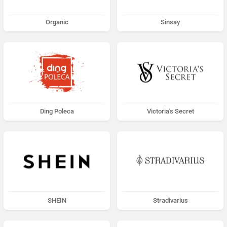
Organic
Sinsay
Ding Poleca
Victoria's Secret
SHEIN
Stradivarius