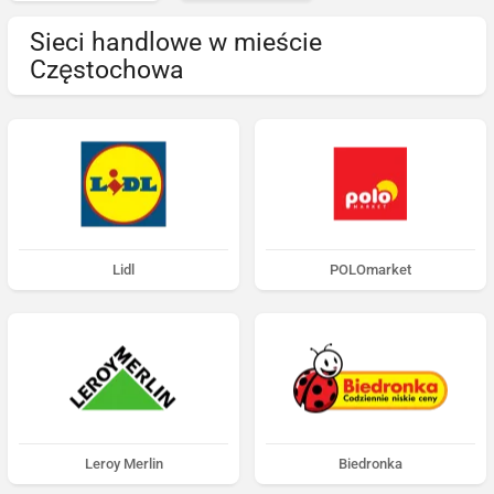
Sieci handlowe w mieście
Częstochowa
Lidl
POLOmarket
Leroy Merlin
Biedronka