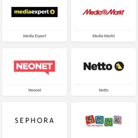
Media Expert
Media Markt
Neonet
Netto