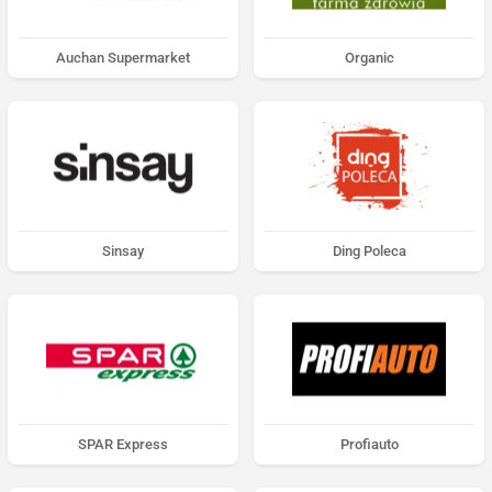
Auchan Supermarket
Organic
Sinsay
Ding Poleca
SPAR Express
Profiauto