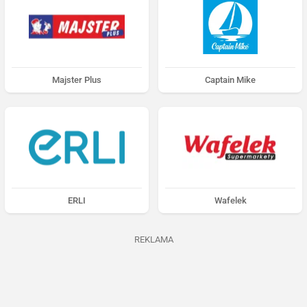
Majster Plus
Captain Mike
ERLI
Wafelek
REKLAMA