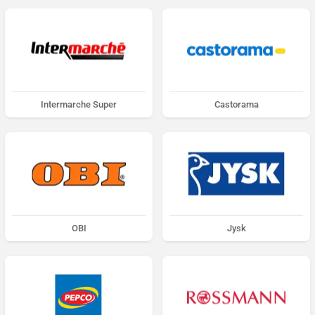
Intermarche Super
Castorama
OBI
Jysk