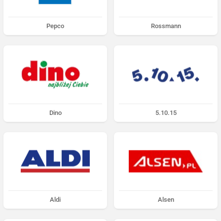
Pepco
Rossmann
Dino
5.10.15
Aldi
Alsen