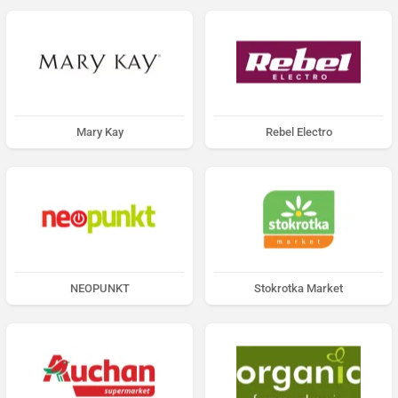
Mary Kay
Rebel Electro
NEOPUNKT
Stokrotka Market