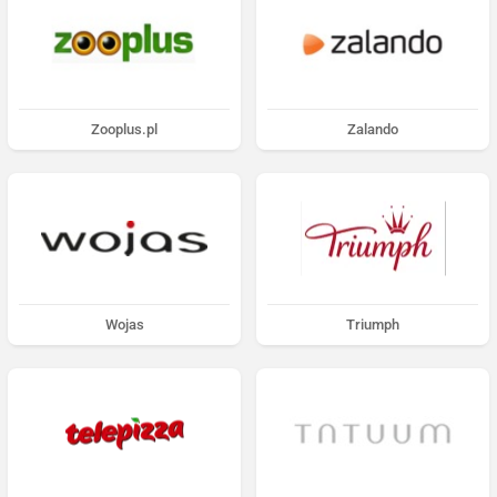
Zooplus.pl
Zalando
Wojas
Triumph