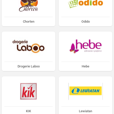
Chorten
Odido
Drogerie Laboo
Hebe
KIK
Lewiatan