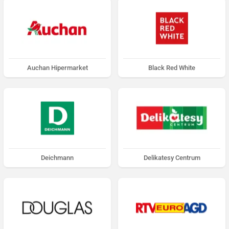
Auchan Hipermarket
Black Red White
Deichmann
Delikatesy Centrum