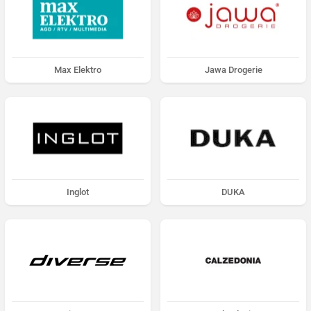
Max Elektro
Jawa Drogerie
Inglot
DUKA