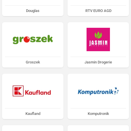
Douglas
RTV EURO AGD
Groszek
Jasmin Drogerie
Kaufland
Komputronik