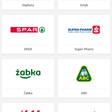
Sephora
Smyk
SPAR
Super-Pharm
Żabka
ABC