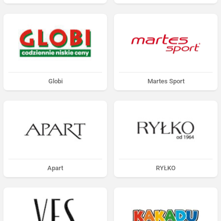
Globi
Martes Sport
Apart
RYŁKO