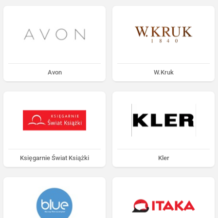
Avon
W.Kruk
Księgarnie Świat Książki
Kler