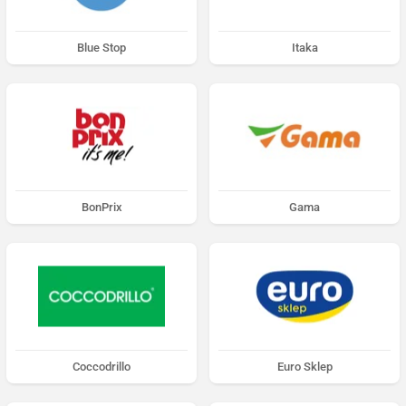
Blue Stop
Itaka
BonPrix
Gama
Coccodrillo
Euro Sklep