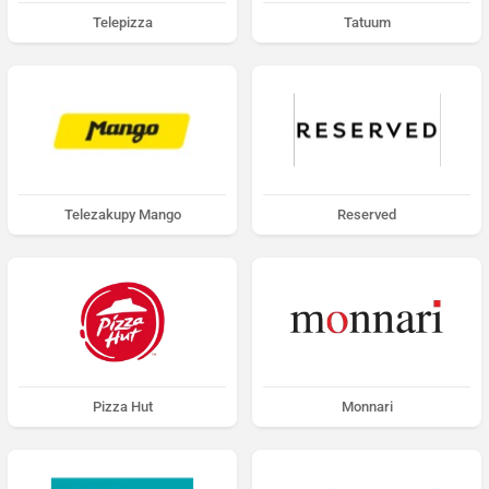
Telepizza
Tatuum
Telezakupy Mango
Reserved
Pizza Hut
Monnari