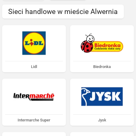
Sieci handlowe w mieście Alwernia
Lidl
Biedronka
Intermarche Super
Jysk