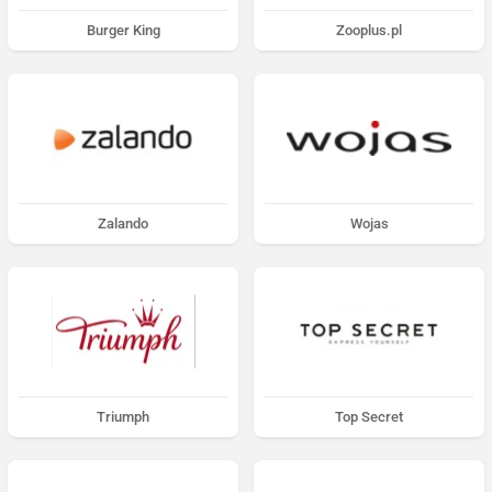
Burger King
Zooplus.pl
Zalando
Wojas
Triumph
Top Secret