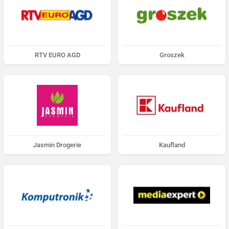
RTV EURO AGD
Groszek
Jasmin Drogerie
Kaufland