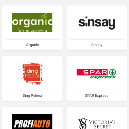
Organic
Sinsay
Ding Poleca
SPAR Express