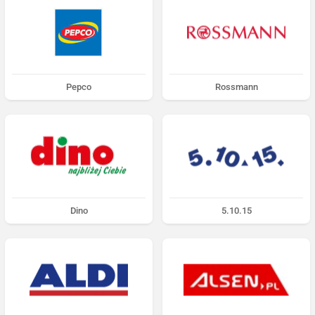
Pepco
Rossmann
Dino
5.10.15