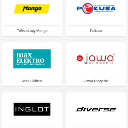
Telezakupy Mango
Pokusa
Max Elektro
Jawa Drogerie