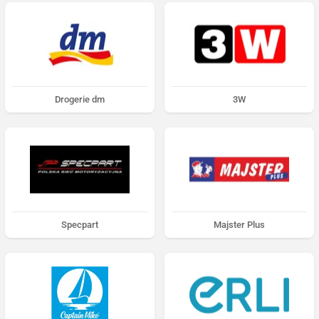
Drogerie dm
3W
Specpart
Majster Plus