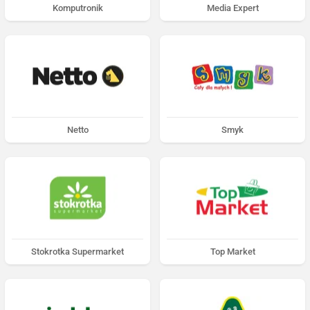
Komputronik
Media Expert
Netto
Smyk
Stokrotka Supermarket
Top Market