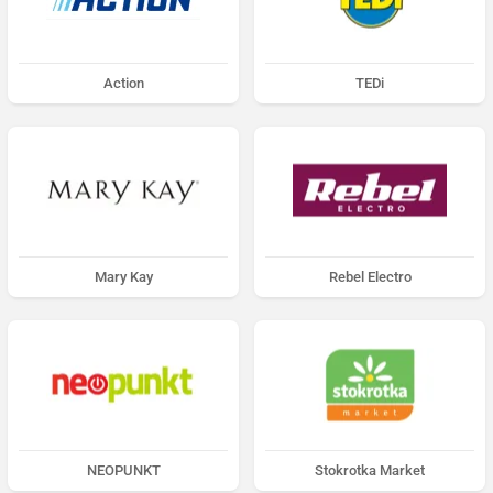
Action
TEDi
Mary Kay
Rebel Electro
NEOPUNKT
Stokrotka Market