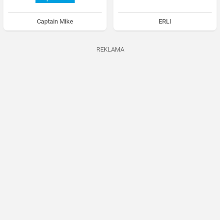
Captain Mike
ERLI
REKLAMA