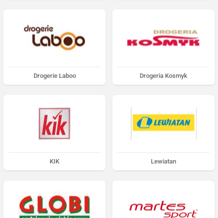
Drogerie Laboo
Drogeria Kosmyk
KIK
Lewiatan