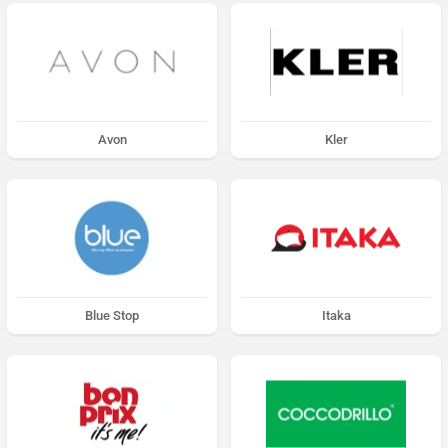
Avon
Kler
Blue Stop
Itaka