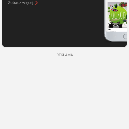
Zobacz więcej
REKLAMA