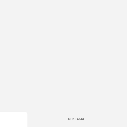
REKLAMA