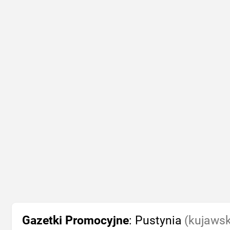
Gazetki Promocyjne
: Pustynia
(kujawsk