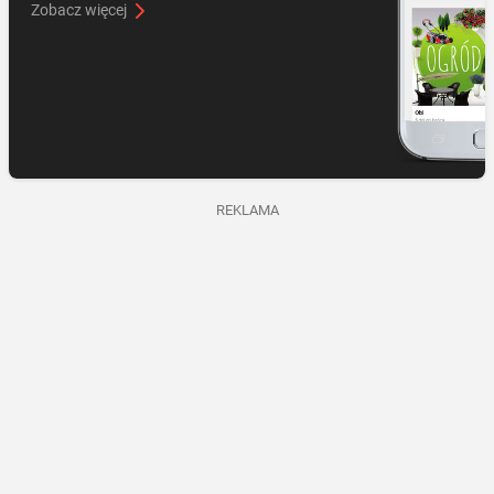
Zobacz więcej
REKLAMA