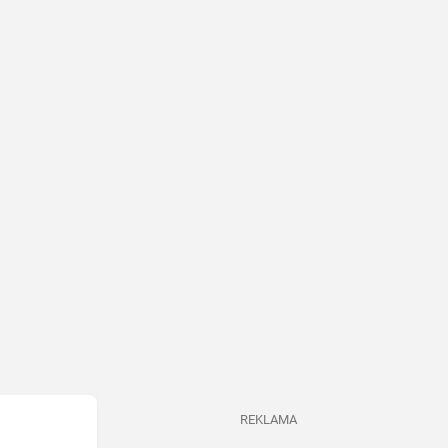
REKLAMA