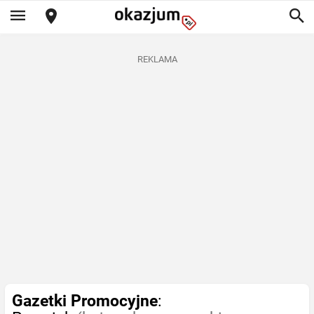
REKLAMA
Gazetki Promocyjne
: