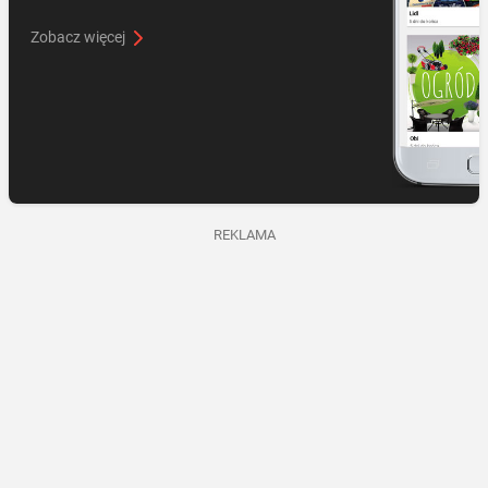
Zobacz więcej
REKLAMA