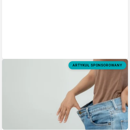
ARTYKUŁ SPONSOROWANY