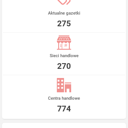
Aktualne gazetki
275
Sieci handlowe
270
Centra handlowe
774