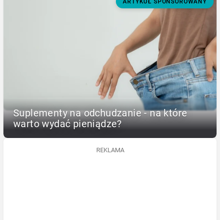
ARTYKUŁ SPONSOROWANY
Suplementy na odchudzanie - na które
warto wydać pieniądze?
REKLAMA