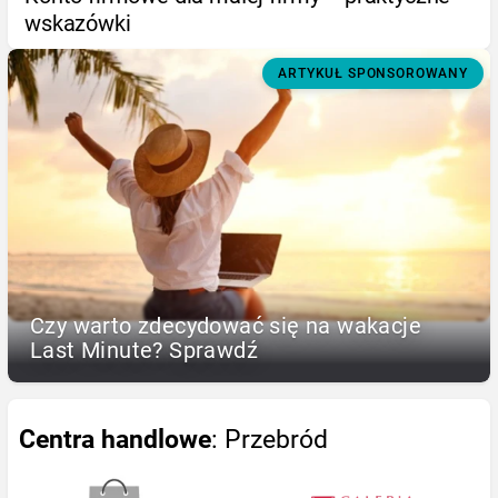
wskazówki
ARTYKUŁ SPONSOROWANY
Czy warto zdecydować się na wakacje
Last Minute? Sprawdź
Centra handlowe
: Przebród