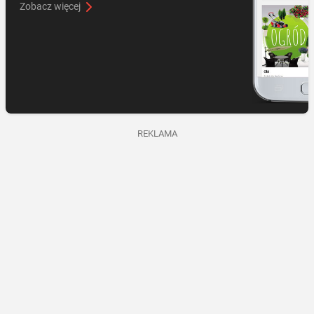
Zobacz więcej
REKLAMA