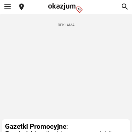
REKLAMA
Gazetki Promocyjne
: