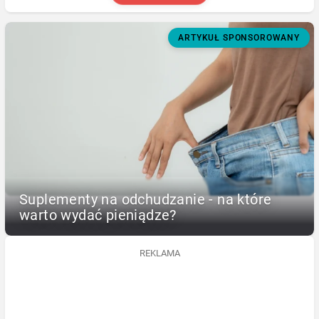
ARTYKUŁ SPONSOROWANY
Suplementy na odchudzanie - na które
warto wydać pieniądze?
REKLAMA