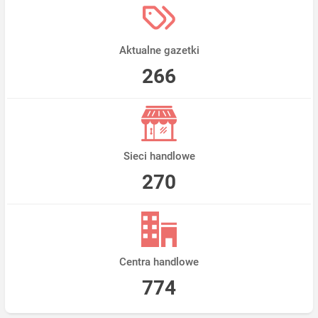
Aktualne gazetki
266
Sieci handlowe
270
Centra handlowe
774