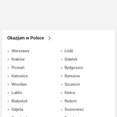
Okazjum w Polsce
Warszawa
Łódź
Kraków
Gdańsk
Poznań
Bydgoszcz
Katowice
Rzeszow
Wrocław
Szczecin
Lublin
Kielce
Białystok
Radom
Gdynia
Sosnowiec