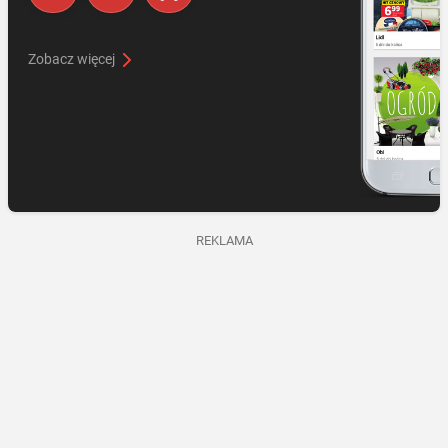
Zobacz więcej
REKLAMA