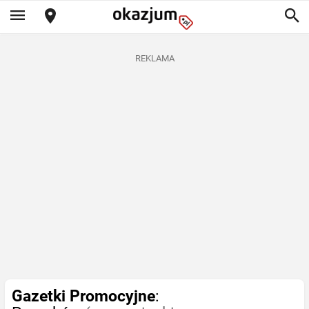
REKLAMA
Gazetki Promocyjne
: