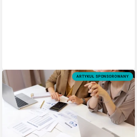
ARTYKUŁ SPONSOROWANY