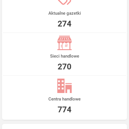
Aktualne gazetki
274
Sieci handlowe
270
Centra handlowe
774