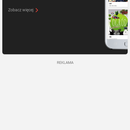
Zobacz więcej
REKLAMA