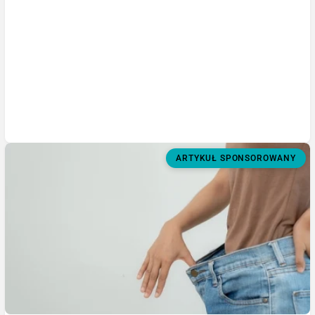
ARTYKUŁ SPONSOROWANY