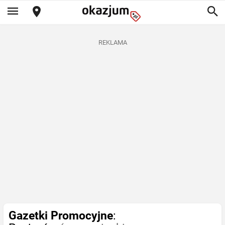
REKLAMA
Gazetki Promocyjne
: