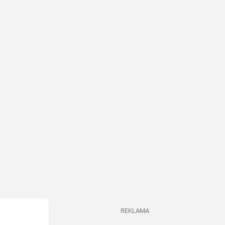
REKLAMA