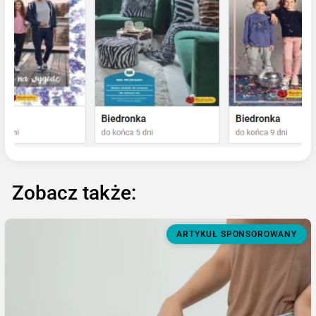
Zobacz także:
ARTYKUŁ SPONSOROWANY