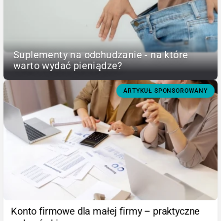
Suplementy na odchudzanie - na które
warto wydać pieniądze?
ARTYKUŁ SPONSOROWANY
Konto firmowe dla małej firmy – praktyczne