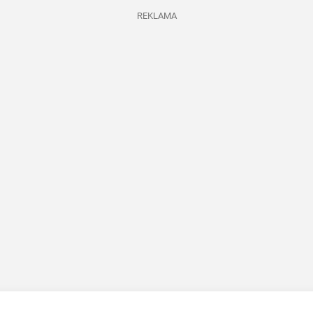
REKLAMA