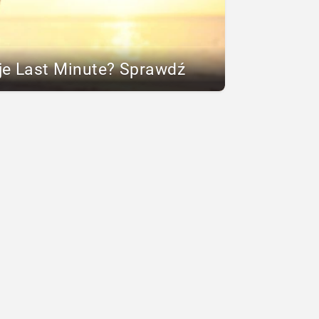
je Last Minute? Sprawdź