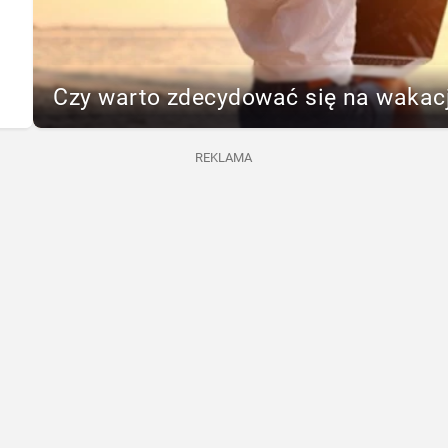
Czy warto zdecydować się na wakac
REKLAMA