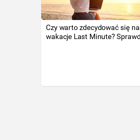
Czy warto zdecydować się na
wakacje Last Minute? Spraw