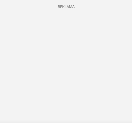
REKLAMA