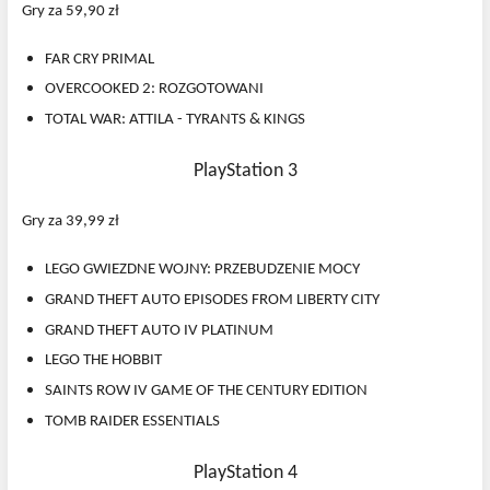
Gry za 59,90 zł
FAR CRY PRIMAL
OVERCOOKED 2: ROZGOTOWANI
TOTAL WAR: ATTILA - TYRANTS & KINGS
PlayStation 3
Gry za 39,99 zł
LEGO GWIEZDNE WOJNY: PRZEBUDZENIE MOCY
GRAND THEFT AUTO EPISODES FROM LIBERTY CITY
GRAND THEFT AUTO IV PLATINUM
LEGO THE HOBBIT
SAINTS ROW IV GAME OF THE CENTURY EDITION
TOMB RAIDER ESSENTIALS
PlayStation 4