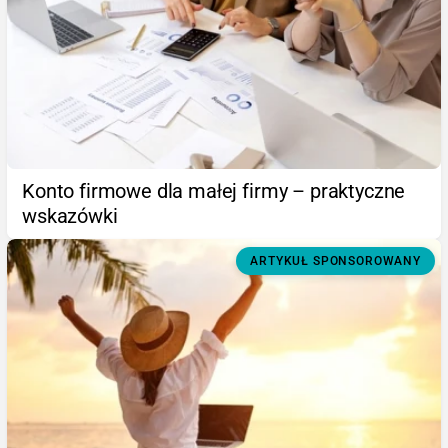
Konto firmowe dla małej firmy – praktyczne
wskazówki
ARTYKUŁ SPONSOROWANY