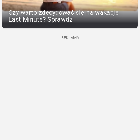
Czy warto zdecydować się na wakacje
Last Minute? Sprawdź
REKLAMA