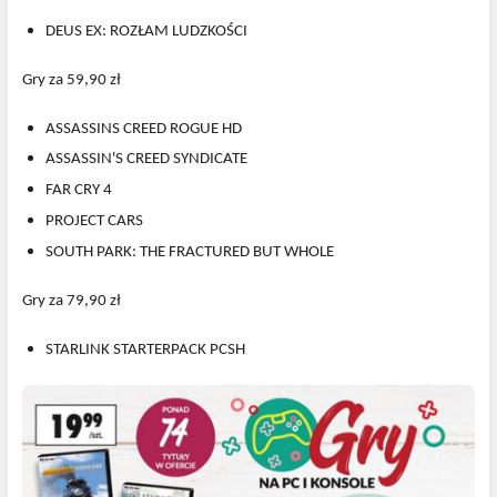
DEUS EX: ROZŁAM LUDZKOŚCI
Gry za 59,90 zł
ASSASSINS CREED ROGUE HD
ASSASSIN'S CREED SYNDICATE
FAR CRY 4
PROJECT CARS
SOUTH PARK: THE FRACTURED BUT WHOLE
Gry za 79,90 zł
STARLINK STARTERPACK PCSH