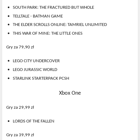
SOUTH PARK: THE FRACTURED BUT WHOLE
TELLTALE - BATMAN GAME
THE ELDER SCROLLS ONLINE: TAMRIEL UNLIMITED
THIS WAR OF MINE: THE LITTLE ONES
Gry za 79,90 zł
LEGO CITY UNDERCOVER
LEGO JURASSIC WORLD
STARLINK STARTERPACK PCSH
Xbox One
Gry za 29,99 zł
LORDS OF THE FALLEN
Gry za 39,99 zł