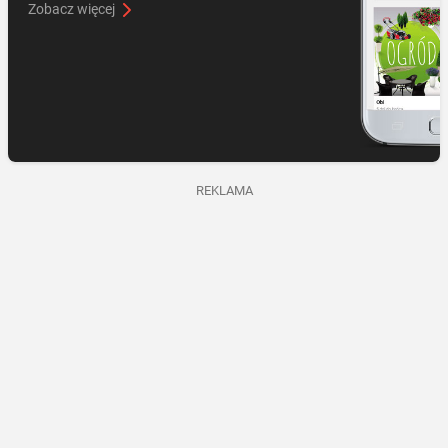
Zobacz więcej
REKLAMA