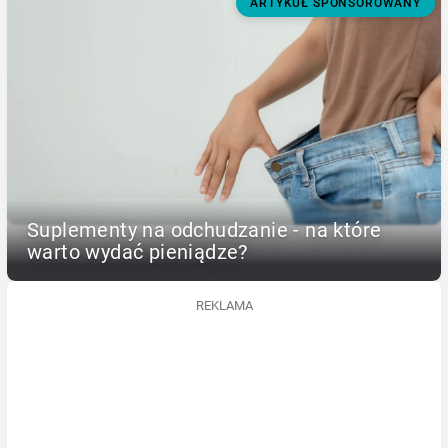
ARTYKUŁ SPONSOROWANY
Suplementy na odchudzanie - na które
warto wydać pieniądze?
REKLAMA