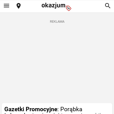
REKLAMA
Gazetki Promocyjne
: Porąbka