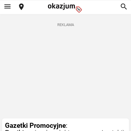
REKLAMA
Gazetki Promocyjne
: