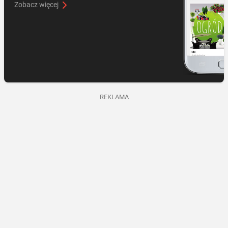
Zobacz więcej
REKLAMA