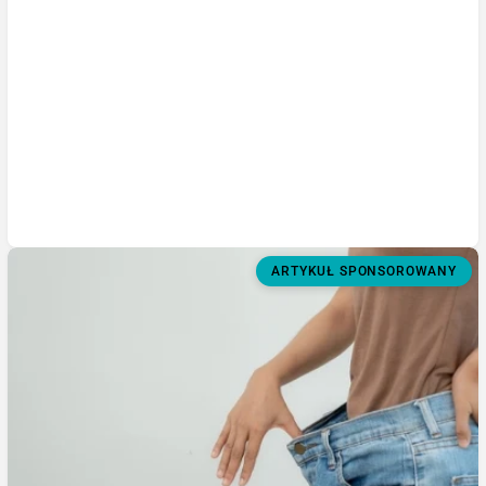
ARTYKUŁ SPONSOROWANY