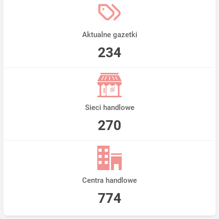
Aktualne gazetki
234
Sieci handlowe
270
Centra handlowe
774