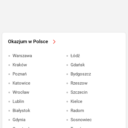
Okazjum w Polsce
Warszawa
Łódź
Kraków
Gdańsk
Poznań
Bydgoszcz
Katowice
Rzeszow
Wrocław
Szczecin
Lublin
Kielce
Białystok
Radom
Gdynia
Sosnowiec