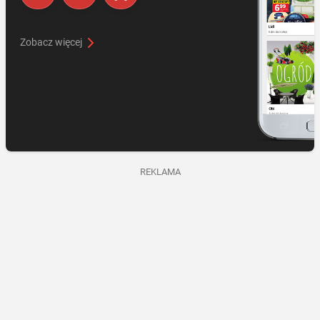
Zobacz więcej
REKLAMA