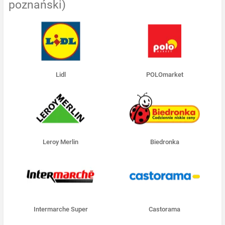
poznański)
Lidl
POLOmarket
Leroy Merlin
Biedronka
Intermarche Super
Castorama