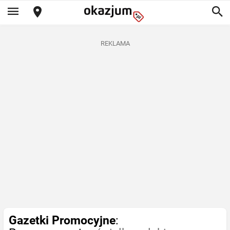
REKLAMA
Gazetki Promocyjne
: