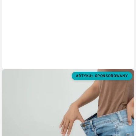
ARTYKUŁ SPONSOROWANY