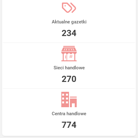
Aktualne gazetki
234
Sieci handlowe
270
Centra handlowe
774