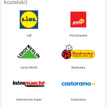
kozielski)
Lidl
POLOmarket
Leroy Merlin
Biedronka
Intermarche Super
Castorama