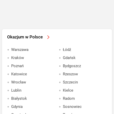
Okazjum w Polsce
Warszawa
Łódź
Kraków
Gdańsk
Poznań
Bydgoszcz
Katowice
Rzeszow
Wrocław
Szczecin
Lublin
Kielce
Białystok
Radom
Gdynia
Sosnowiec