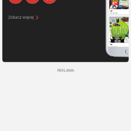
Zobacz więcej
REKLAMA