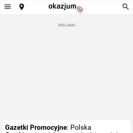
REKLAMA
Gazetki Promocyjne
: Polska