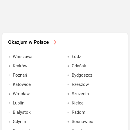
Okazjum w Polsce
Warszawa
Łódź
Kraków
Gdańsk
Poznań
Bydgoszcz
Katowice
Rzeszow
Wrocław
Szczecin
Lublin
Kielce
Białystok
Radom
Gdynia
Sosnowiec