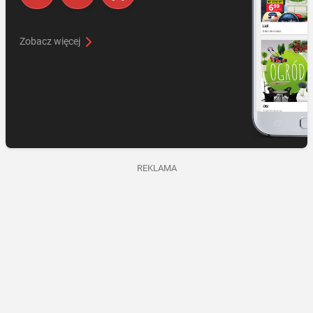
Zobacz więcej
REKLAMA