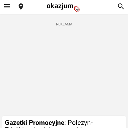
REKLAMA
Gazetki Promocyjne
: Połczyn-