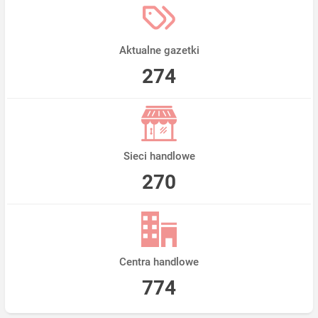
Aktualne gazetki
274
Sieci handlowe
270
Centra handlowe
774