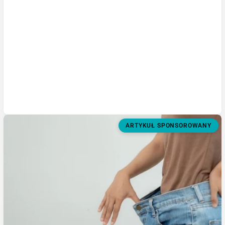
ARTYKUŁ SPONSOROWANY