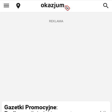
REKLAMA
Gazetki Promocyjne
: