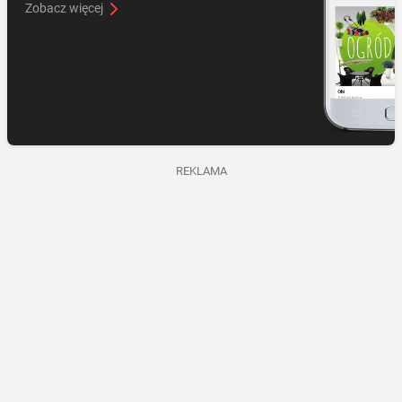
Zobacz więcej
REKLAMA